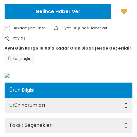
Gelince Haber Ver
Arkadaşına Öner
Fiyatı Düşünce Haber Ver
Paylaş
Aynı Gün Kargo 16:00'a Kadar Olan Siparişlerde Geçerlidir
Karşılaştır
Ürün Bilgisi
Ürün Yorumları
Taksit Seçenekleri