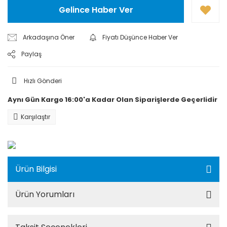
Gelince Haber Ver
Arkadaşına Öner
Fiyatı Düşünce Haber Ver
Paylaş
Hızlı Gönderi
Aynı Gün Kargo 16:00'a Kadar Olan Siparişlerde Geçerlidir
Karşılaştır
Ürün Bilgisi
Ürün Yorumları