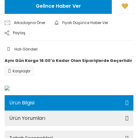
Gelince Haber Ver
Arkadaşına Öner
Fiyatı Düşünce Haber Ver
Paylaş
Hızlı Gönderi
Aynı Gün Kargo 16:00'a Kadar Olan Siparişlerde Geçerlidir
Karşılaştır
Ürün Bilgisi
Ürün Yorumları