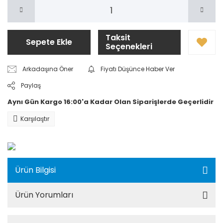
Taksit
Sepete Ekle
Seçenekleri
Arkadaşına Öner
Fiyatı Düşünce Haber Ver
Paylaş
Aynı Gün Kargo 16:00'a Kadar Olan Siparişlerde Geçerlidir
Karşılaştır
Ürün Bilgisi
Ürün Yorumları