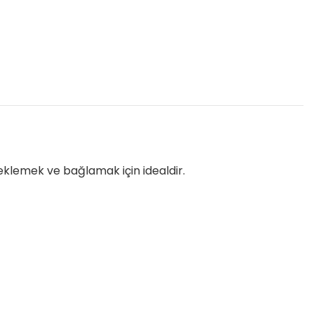
klemek ve bağlamak için idealdir.