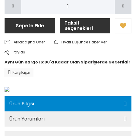
Taksit
Sepete Ekle
Seçenekleri
Arkadaşına Öner
Fiyatı Düşünce Haber Ver
Paylaş
Aynı Gün Kargo 16:00'a Kadar Olan Siparişlerde Geçerlidir
Karşılaştır
Ürün Bilgisi
Ürün Yorumları