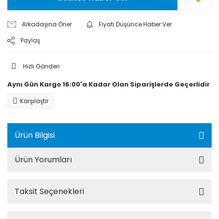
Arkadaşına Öner
Fiyatı Düşünce Haber Ver
Paylaş
Hızlı Gönderi
Aynı Gün Kargo 16:00'a Kadar Olan Siparişlerde Geçerlidir
Karşılaştır
Ürün Bilgisi
Ürün Yorumları
Taksit Seçenekleri