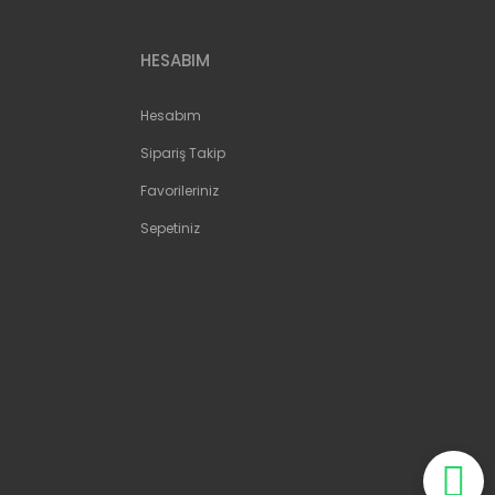
HESABIM
Hesabım
Sipariş Takip
Favorileriniz
Sepetiniz