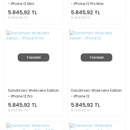
- iPhone 12 Mini
- iPhone 12 Pro Max
5.845,92 TL
5.845,92 TL
6.153,60 TL
6.153,60 TL
TÜKENDİ
TÜKENDİ
Sandmarc Wide Lens Edition
Sandmarc Wide Lens Edition
- iPhone 12 Pro
- iPhone 12
5.845,92 TL
5.845,92 TL
6.153,60 TL
6.153,60 TL