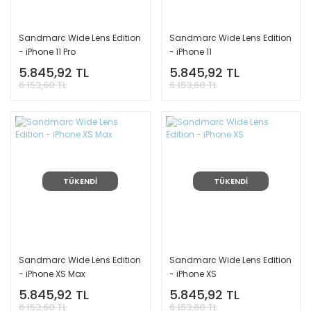
Sandmarc Wide Lens Edition
Sandmarc Wide Lens Edition
- iPhone 11 Pro
- iPhone 11
5.845,92 TL
5.845,92 TL
6.153,60 TL
6.153,60 TL
TÜKENDİ
TÜKENDİ
Sandmarc Wide Lens Edition
Sandmarc Wide Lens Edition
- iPhone XS Max
- iPhone XS
5.845,92 TL
5.845,92 TL
6.153,60 TL
6.153,60 TL