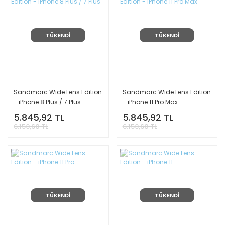
TÜKENDİ
TÜKENDİ
Sandmarc Wide Lens Edition
Sandmarc Wide Lens Edition
- iPhone 8 Plus / 7 Plus
- iPhone 11 Pro Max
5.845,92 TL
5.845,92 TL
6.153,60 TL
6.153,60 TL
TÜKENDİ
TÜKENDİ