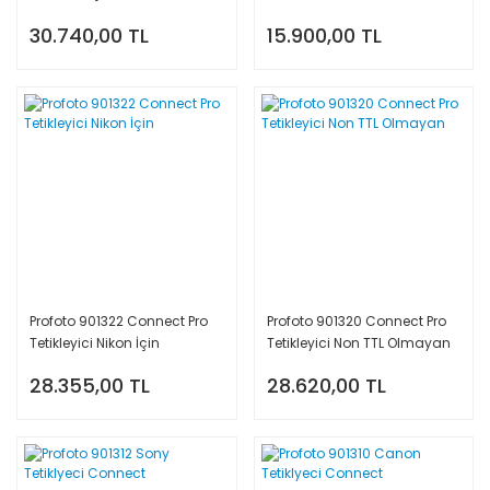
Seti 18 cm
30.740,00 TL
15.900,00 TL
Profoto 901322 Connect Pro
Profoto 901320 Connect Pro
Tetikleyici Nikon İçin
Tetikleyici Non TTL Olmayan
28.355,00 TL
28.620,00 TL