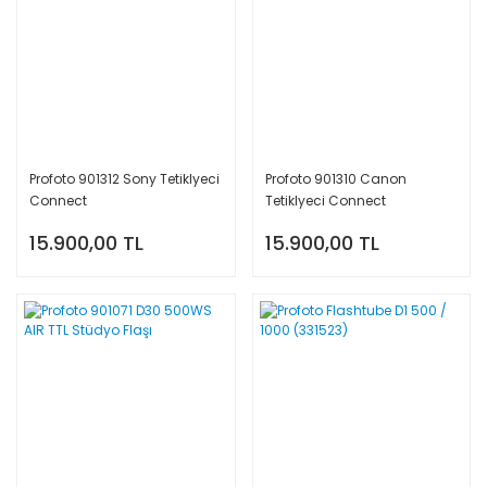
Profoto 901312 Sony Tetiklyeci
Profoto 901310 Canon
Connect
Tetiklyeci Connect
15.900,00 TL
15.900,00 TL